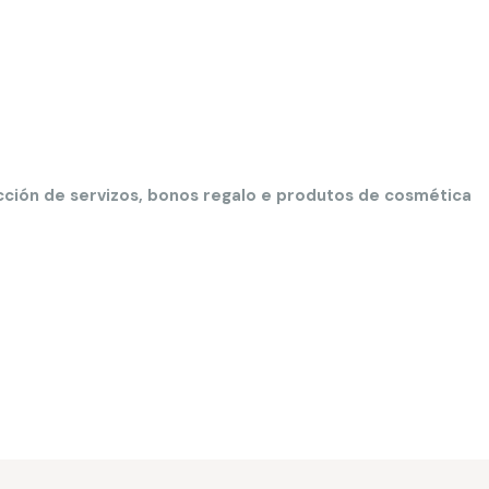
cción de servizos, bonos regalo e produtos de cosmética