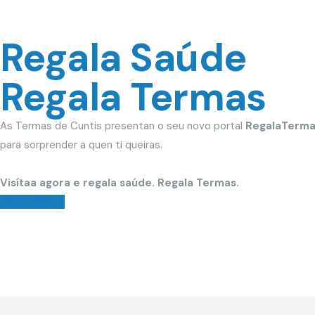
Regala Saúde
Regala Termas
As Termas de Cuntis presentan o seu novo portal
RegalaTerma
para sorprender a quen ti queiras.
Visítaa agora e regala saúde. Regala Termas.
DESCÚBRELA