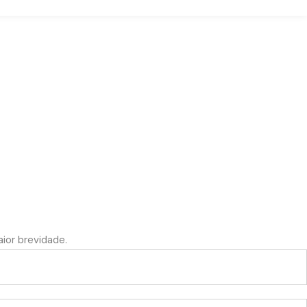
ior brevidade.