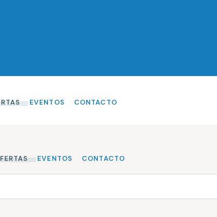
ERTAS
EVENTOS
CONTACTO
FERTAS
EVENTOS
CONTACTO