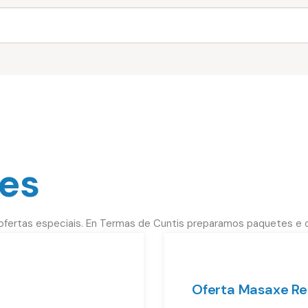
tes
 ofertas especiais. En Termas de Cuntis preparamos paquetes e 
Oferta Masaxe Re