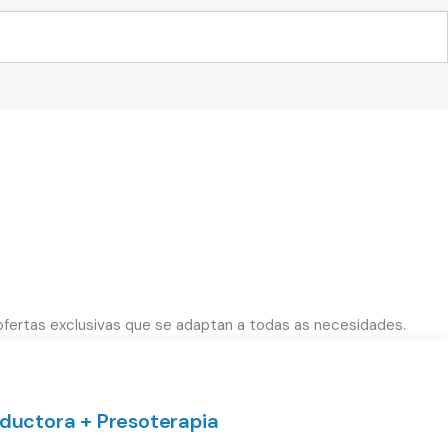
ofertas exclusivas que se adaptan a todas as necesidades.
ductora + Presoterapia