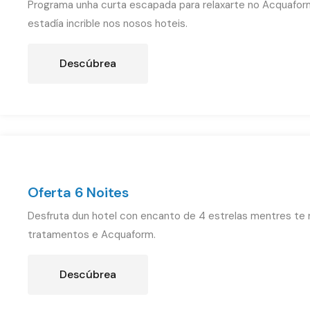
Programa unha curta escapada para relaxarte no Acquafor
estadía incrible nos nosos hoteis.
Descúbrea
Oferta 6 Noites
Desfruta dun hotel con encanto de 4 estrelas mentres te 
tratamentos e Acquaform.
Descúbrea