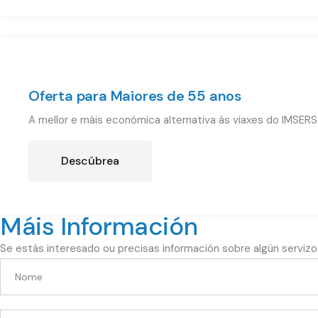
Oferta para Maiores de 55 anos
A mellor e máis económica alternativa ás viaxes do IMSERS
Descúbrea
Máis Información
Se estás interesado ou precisas información sobre algún serviz