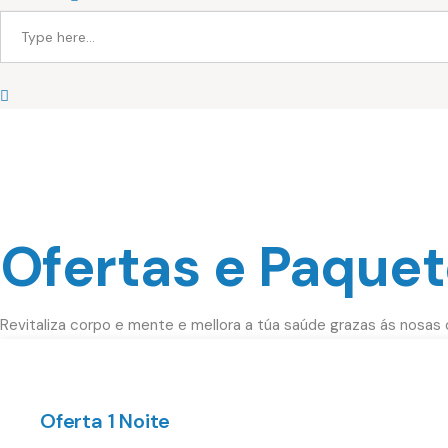
Ofertas e Paque
Revitaliza corpo e mente e mellora a túa saúde grazas ás nosas
Oferta 1 Noite