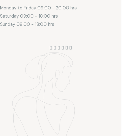
Monday to Friday
09:00 - 20:00 hrs
Saturday
09:00 - 18:00 hrs
Sunday
09:00 - 18:00 hrs