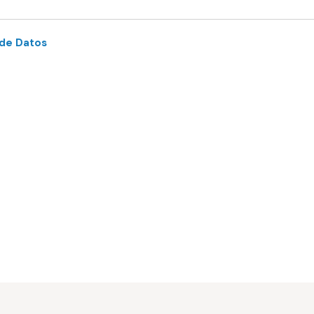
 de Datos