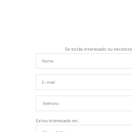
Se estás interesado ou necesita
Estou interesado en...