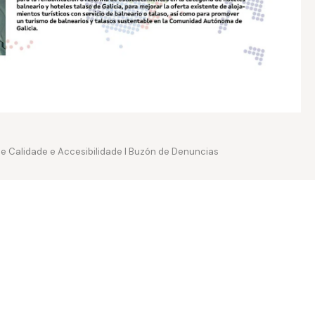
 de Calidade e Accesibilidade
I
Buzón de Denuncias