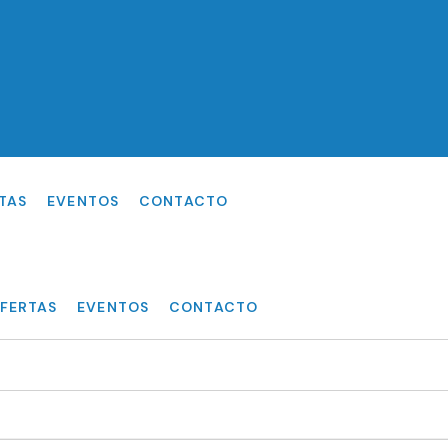
TAS
EVENTOS
CONTACTO
FERTAS
EVENTOS
CONTACTO